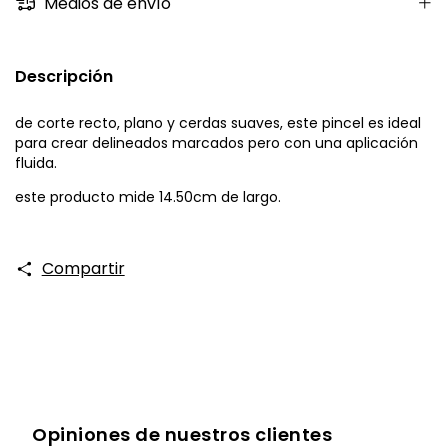
Medios de envío
Descripción
de corte recto, plano y cerdas suaves, este pincel es ideal
para crear delineados marcados pero con una aplicación
fluida.
este producto mide 14.50cm de largo.
Compartir
Opiniones de nuestros clientes