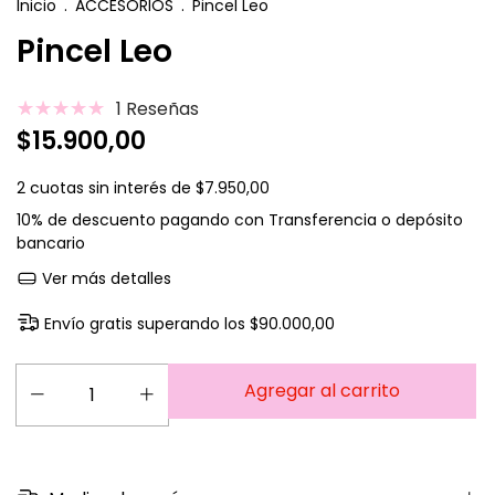
Inicio
.
ACCESORIOS
.
Pincel Leo
Pincel Leo
1 Reseñas
$15.900,00
2
cuotas sin interés de
$7.950,00
10% de descuento
pagando con Transferencia o depósito
bancario
Ver más detalles
Envío gratis
superando los
$90.000,00