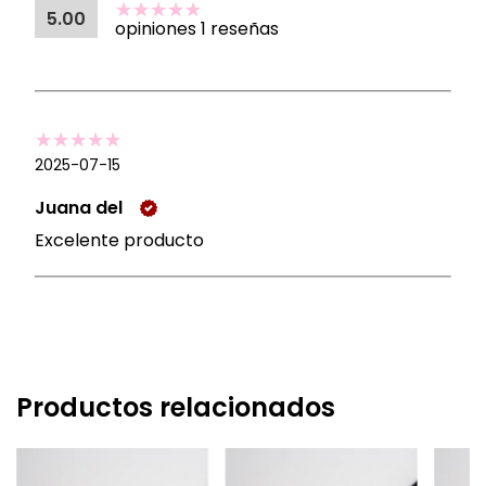
5.00
opiniones 1 reseñas
2025-07-15
Juana del
Excelente producto
Productos relacionados