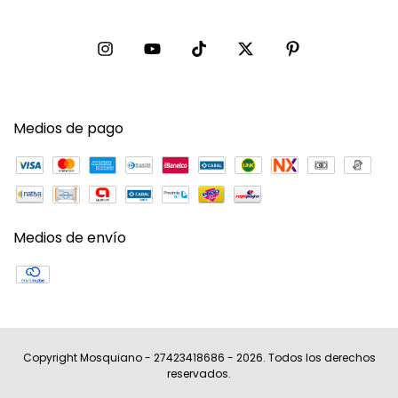
Medios de pago
Medios de envío
Copyright Mosquiano - 27423418686 - 2026. Todos los derechos
reservados.