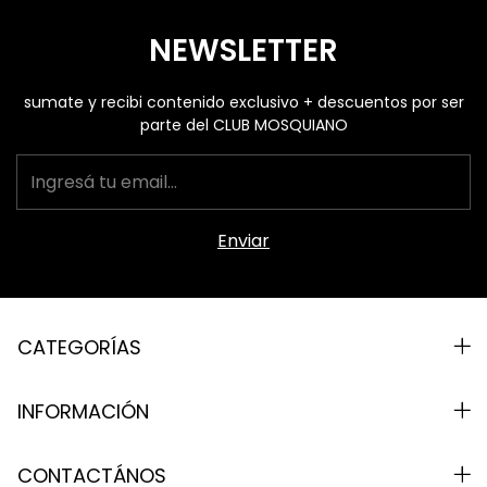
NEWSLETTER
sumate y recibi contenido exclusivo + descuentos por ser
parte del CLUB MOSQUIANO
CATEGORÍAS
INFORMACIÓN
CONTACTÁNOS