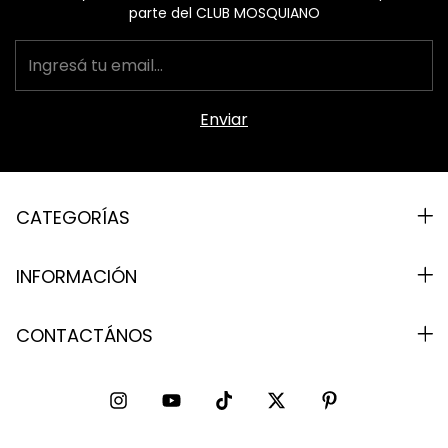
parte del CLUB MOSQUIANO
CATEGORÍAS
INFORMACIÓN
CONTACTÁNOS