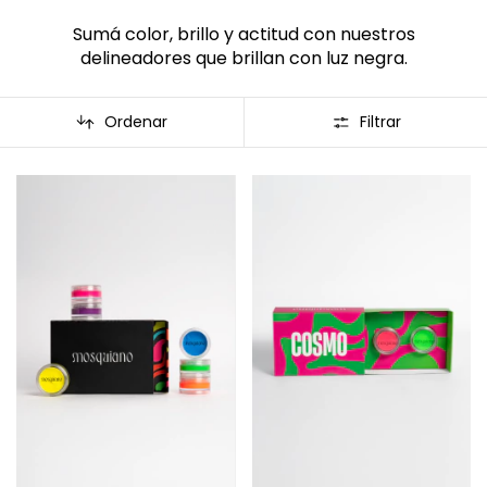
Sumá color, brillo y actitud con nuestros
delineadores que brillan con luz negra.
Ordenar
Filtrar