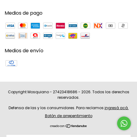
Medios de pago
Medios de envío
Copyright Mosquiano - 27423418686 - 2026. Todos los derechos
reservados.
Defensa de las y los consumidores. Para reclamos
ingresá acá.
Botón de arrepentimiento