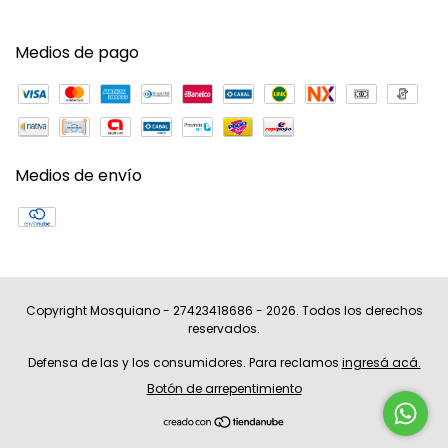
Medios de pago
Medios de envío
Copyright Mosquiano - 27423418686 - 2026. Todos los derechos
reservados.
Defensa de las y los consumidores. Para reclamos
ingresá acá.
Botón de arrepentimiento