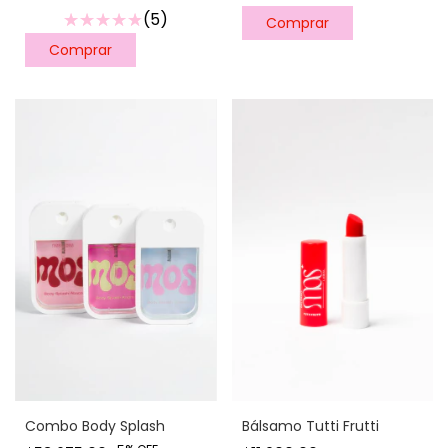
(5)
Bálsamo Tutti Frutti
Combo Body Splash