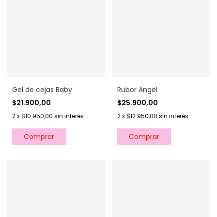
Rubor Angel
Gel de cejas Baby
$25.900,00
$21.900,00
2
x
$12.950,00
sin interés
2
x
$10.950,00
sin interés