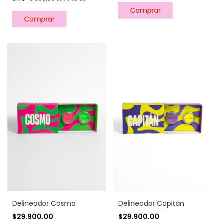
Delineador Cosmo
Delineador Capitán
$29.900,00
$29.900,00