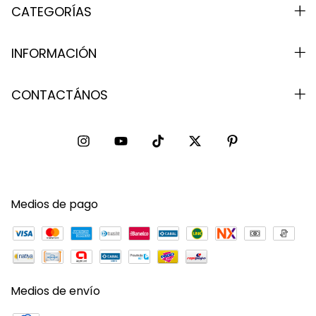
CATEGORÍAS
INFORMACIÓN
CONTACTÁNOS
Medios de pago
Medios de envío