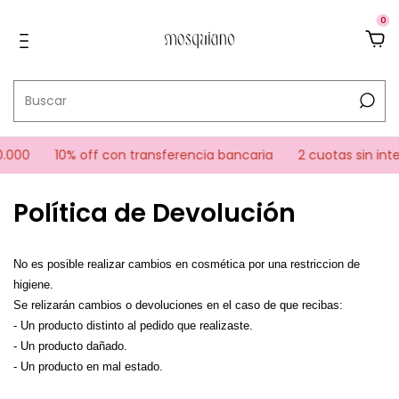
0
0.000
10% off con transferencia bancaria
2 cuotas sin int
Política de Devolución
No es posible realizar cambios en cosmética por una restriccion de
higiene.
Se relizarán cambios o devoluciones en el caso de que recibas:
- Un producto distinto al pedido que realizaste.
- Un producto dañado.
- Un producto en mal estado.