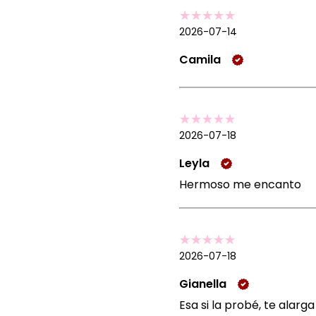
2026-07-14
Camila
2026-07-18
Leyla
Hermoso me encanto
2026-07-18
Gianella
Esa si la probé, te alar