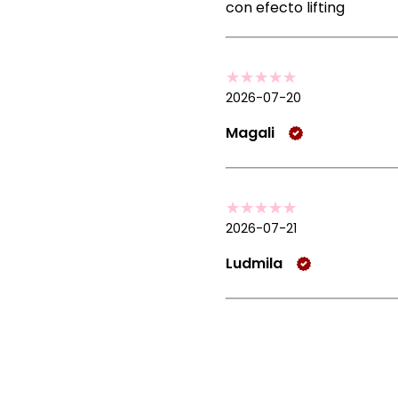
con efecto lifting
2026-07-20
Magali
2026-07-21
Ludmila