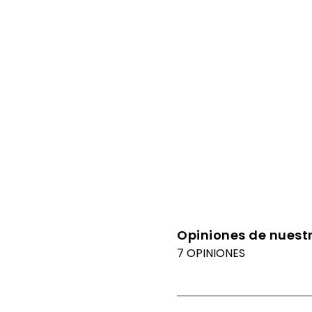
Opiniones de nuestr
7 OPINIONES