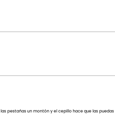
ga las pestañas un montón y el cepillo hace que las pueda