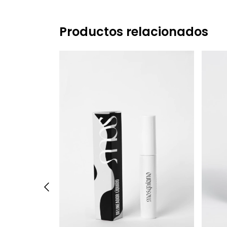
Productos relacionados