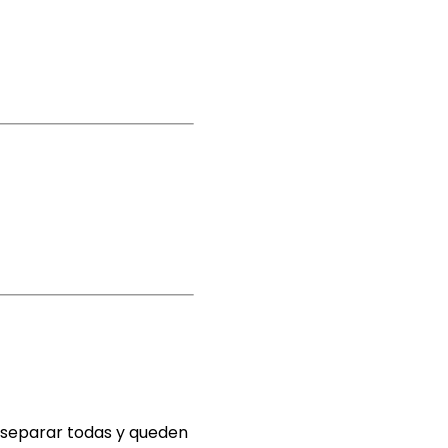
s separar todas y queden