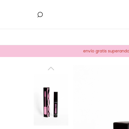
envío gratis superando los $9