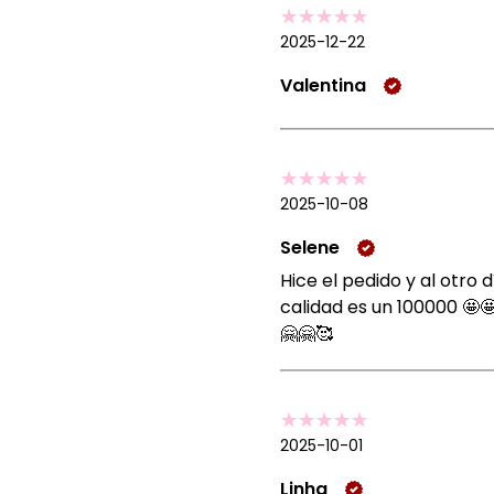
2025-12-22
Valentina
2025-10-08
Selene
Hice el pedido y al otro
calidad es un 100000 🤩
🤗🤗🥰
2025-10-01
Linha