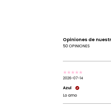
Opiniones de nuestr
50 OPINIONES
2026-07-14
Azul
Lo amo