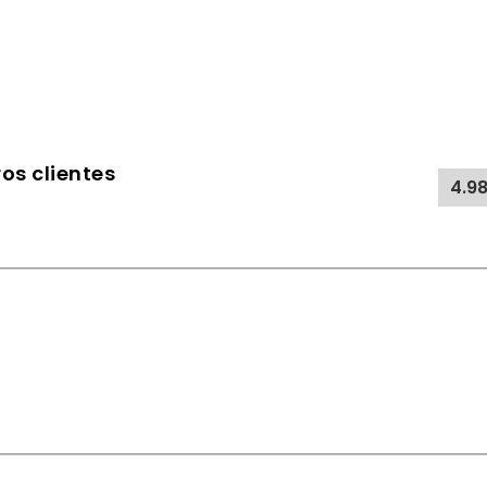
os clientes
4.9