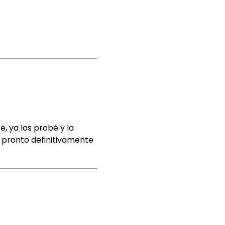
, ya los probé y la
 pronto definitivamente