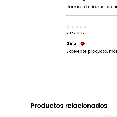
Hermoso todo, me enca
2025-11-17
Gina
Excelente producto, más 
Productos relacionados