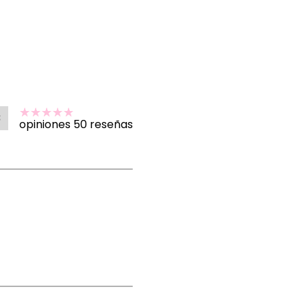
8
opiniones 50 reseñas