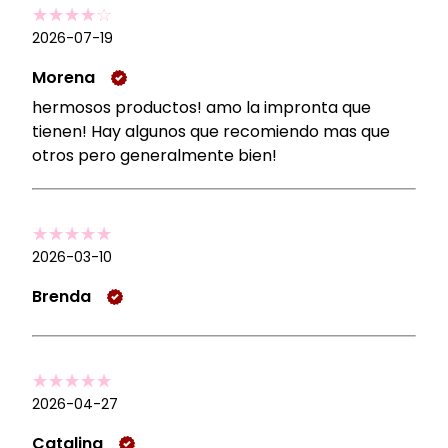
2026-07-19
Morena
hermosos productos! amo la impronta que
tienen! Hay algunos que recomiendo mas que
otros pero generalmente bien!
2026-03-10
Brenda
2026-04-27
Catalina