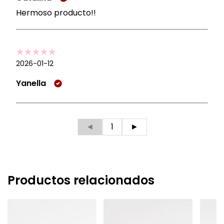
Hermoso producto!!
2026-01-12
Yanella
◄
1
►
Productos relacionados