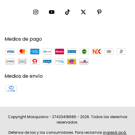
Medios de pago
Medios de envío
Copyright Mosquiano - 27423418686 - 2026. Todos los derechos
reservados.
Defensa de las y los consumidores. Para reclamos
ingresá acá.