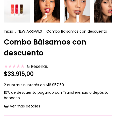
Inicio
.
NEW ARRIVALS
.
Combo Bálsamos con descuento
Combo Bálsamos con
descuento
8 Reseñas
$33.915,00
2
cuotas sin interés de
$16.957,50
10% de descuento
pagando con Transferencia o depósito
bancario
Ver más detalles