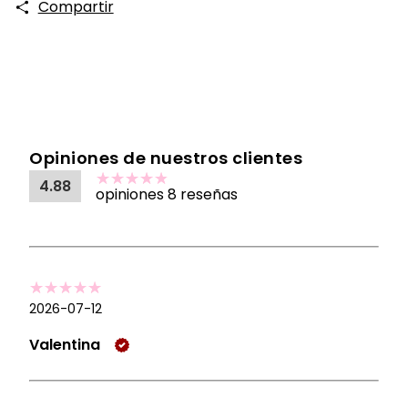
Compartir
Opiniones de nuestros clientes
4.88
opiniones 8 reseñas
2026-07-12
Valentina